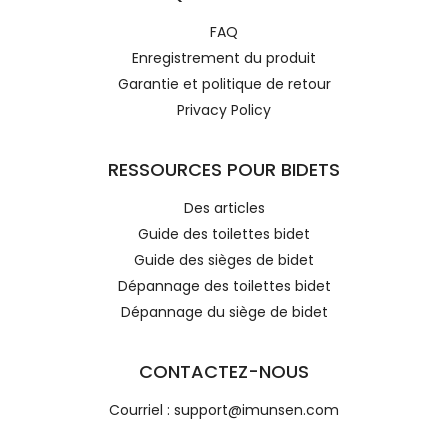
FAQ
Enregistrement du produit
Garantie et politique de retour
Privacy Policy
RESSOURCES POUR BIDETS
Des articles
Guide des toilettes bidet
Guide des sièges de bidet
Dépannage des toilettes bidet
Dépannage du siège de bidet
CONTACTEZ-NOUS
Courriel : support@imunsen.com