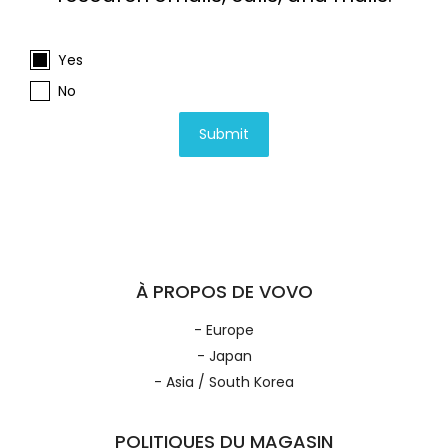
Yes
No
Submit
À PROPOS DE VOVO
- Europe
- Japan
- Asia / South Korea
POLITIQUES DU MAGASIN