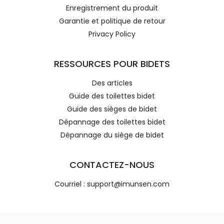
Enregistrement du produit
Garantie et politique de retour
Privacy Policy
RESSOURCES POUR BIDETS
Des articles
Guide des toilettes bidet
Guide des sièges de bidet
Dépannage des toilettes bidet
Dépannage du siège de bidet
CONTACTEZ-NOUS
Courriel : support@imunsen.com