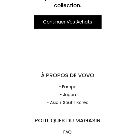
collection.
Continuer Vos Achats
À PROPOS DE VOVO
- Europe
- Japan
- Asia / South Korea
POLITIQUES DU MAGASIN
FAQ