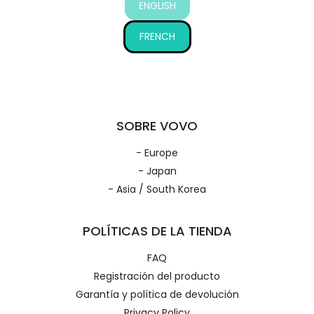
ENGLISH
FRENCH
SOBRE VOVO
- Europe
- Japan
- Asia / South Korea
POLÍTICAS DE LA TIENDA
FAQ
Registración del producto
Garantía y política de devolución
Privacy Policy