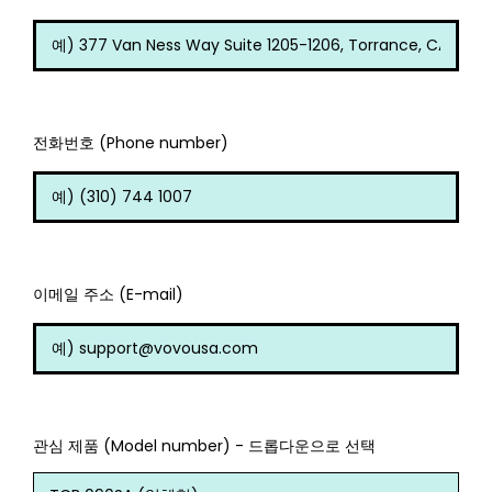
전화번호 (Phone number)
이메일 주소 (E-mail)
관심 제품 (Model number) - 드롭다운으로 선택