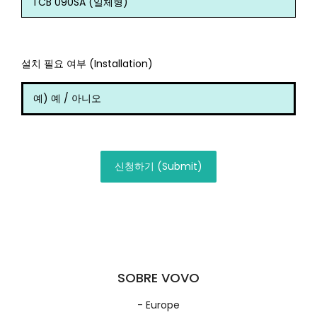
설치 필요 여부 (Installation)
신청하기 (Submit)
SOBRE VOVO
- Europe