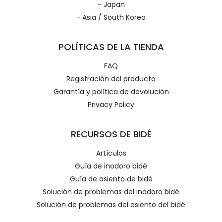
- Japan
- Asia / South Korea
POLÍTICAS DE LA TIENDA
FAQ
Registración del producto
Garantía y política de devolución
Privacy Policy
RECURSOS DE BIDÉ
Artículos
Guía de inodoro bidé
Guía de asiento de bidé
Solución de problemas del inodoro bidé
Solución de problemas del asiento del bidé