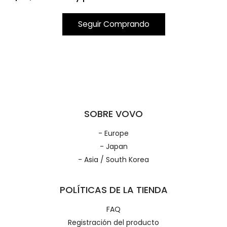
Seguir Comprando
SOBRE VOVO
- Europe
- Japan
- Asia / South Korea
POLÍTICAS DE LA TIENDA
FAQ
Registración del producto