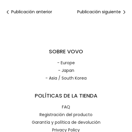
Publicación anterior
Publicación siguiente
SOBRE VOVO
- Europe
- Japan
- Asia / South Korea
POLÍTICAS DE LA TIENDA
FAQ
Registración del producto
Garantía y política de devolución
Privacy Policy