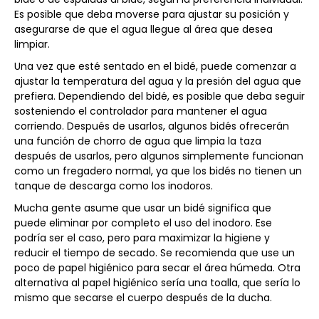
Es posible que deba moverse para ajustar su posición y
asegurarse de que el agua llegue al área que desea
limpiar.
Una vez que esté sentado en el bidé, puede comenzar a
ajustar la temperatura del agua y la presión del agua que
prefiera. Dependiendo del bidé, es posible que deba seguir
sosteniendo el controlador para mantener el agua
corriendo. Después de usarlos, algunos bidés ofrecerán
una función de chorro de agua que limpia la taza
después de usarlos, pero algunos simplemente funcionan
como un fregadero normal, ya que los bidés no tienen un
tanque de descarga como los inodoros.
Mucha gente asume que usar un bidé significa que
puede eliminar por completo el uso del inodoro. Ese
podría ser el caso, pero para maximizar la higiene y
reducir el tiempo de secado. Se recomienda que use un
poco de papel higiénico para secar el área húmeda. Otra
alternativa al papel higiénico sería una toalla, que sería lo
mismo que secarse el cuerpo después de la ducha.